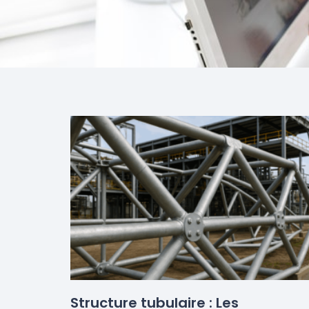
Structure tubulaire : Les