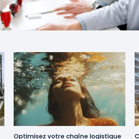
Optimisez votre chaîne logistique
C