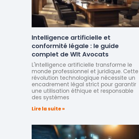
Intelligence artificielle et
conformité légale : le guide
complet de Wlt Avocats
L'intelligence artificielle transforme le
monde professionnel et juridique. Cette
révolution technologique nécessite un
encadrement légal strict pour garantir
une utilisation éthique et responsable
des systèmes
Lire la suite »