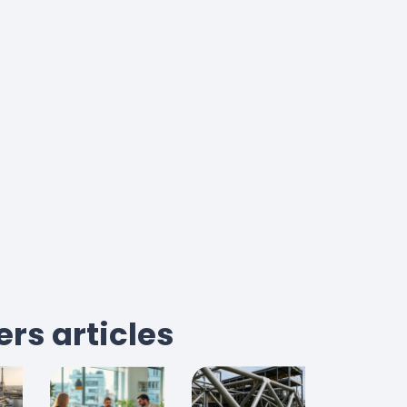
ers articles