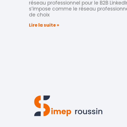
réseau professionnel pour le B2B LinkedI
s’impose comme le réseau professionn
de choix
Lire la suite »