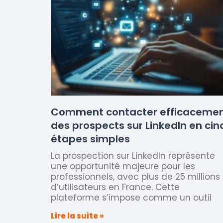
Comment contacter efficaceme
des prospects sur LinkedIn en cin
étapes simples
La prospection sur LinkedIn représente
une opportunité majeure pour les
professionnels, avec plus de 25 millions
d’utilisateurs en France. Cette
plateforme s’impose comme un outil
Lire la suite »