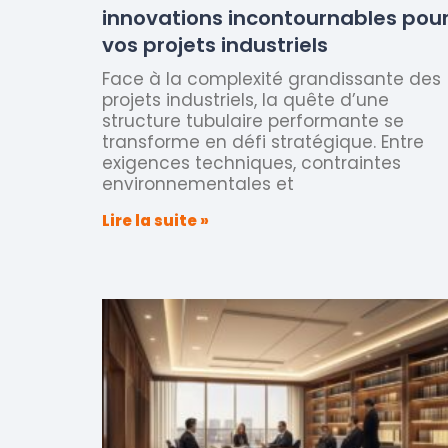
innovations incontournables pou
vos projets industriels
Face à la complexité grandissante des
projets industriels, la quête d’une
structure tubulaire performante se
transforme en défi stratégique. Entre
exigences techniques, contraintes
environnementales et
Lire la suite »