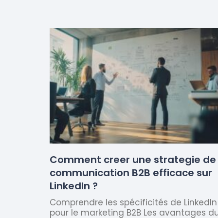
Comment creer une strategie de
communication B2B efficace sur
LinkedIn ?
Comprendre les spécificités de LinkedIn
pour le marketing B2B Les avantages d