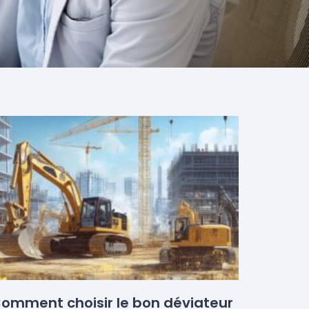
omment choisir le bon déviateur