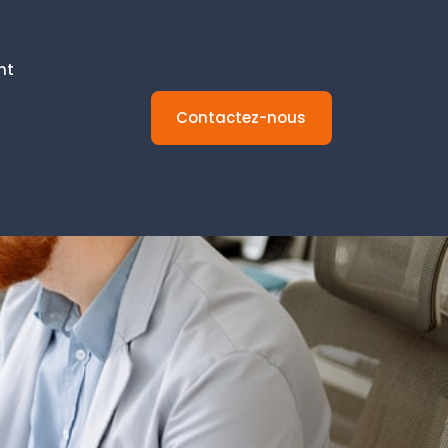
nt
Contactez-nous