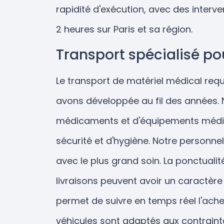
rapidité d'exécution, avec des inter
2 heures sur Paris et sa région.
Transport spécialisé po
Le transport de matériel médical requ
avons développée au fil des années. 
médicaments et d'équipements médic
sécurité et d'hygiène. Notre personne
avec le plus grand soin. La ponctuali
livraisons peuvent avoir un caractère 
permet de suivre en temps réel l'ach
véhicules sont adaptés aux contraint