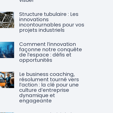
visuel
Structure tubulaire : Les
innovations
incontournables pour vos
projets industriels
Comment l’innovation
façonne notre conquête
de l’espace : défis et
opportunités
Le business coaching,
résolument tourné vers
l’action : la clé pour une
culture d’entreprise
dynamique et
engageante