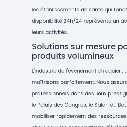
les établissements de santé qui fonct
disponibilité 24h/24 représente un at
leurs activités.
Solutions sur mesure po
produits volumineux
L'industrie de l'événementiel requiert
maîtrisons parfaitement. Nous assuro
professionnels dans des lieux prestig
le Palais des Congrès, le Salon du Bou
mobiliser rapidement des ressources