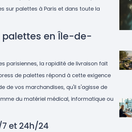
 sur palettes à Paris et dans toute la
 palettes en Île-de-
parisiennes, la rapidité de livraison fait
xpress de palettes répond à cette exigence
 de vos marchandises, qu'il s'agisse de
omme du matériel médical, informatique ou
/7 et 24h/24