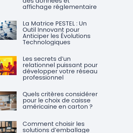
des données et
affichage réglementaire
La Matrice PESTEL : Un
Outil Innovant pour
Anticiper les Évolutions
Technologiques
Les secrets d’un
relationnel puissant pour
développer votre réseau
professionnel
Quels critères considérer
pour le choix de caisse
américaine en carton ?
Comment choisir les
solutions d’emballage