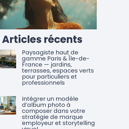
Articles récents
Paysagiste haut de
gamme Paris & Île-de-
France — jardins,
terrasses, espaces verts
pour particuliers et
professionnels
Intégrer un modèle
d’album photo à
composer dans votre
stratégie de marque
employeur et storytelling