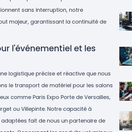
ionnent sans interruption, notre
out majeur, garantissant la continuité de
ur l'événementiel et les
 une logistique précise et réactive que nous
ns le transport de matériel pour les salons
ieux comme Paris Expo Porte de Versailles,
rget ou Villepinte. Notre capacité à
 adaptées fait de nous un partenaire de