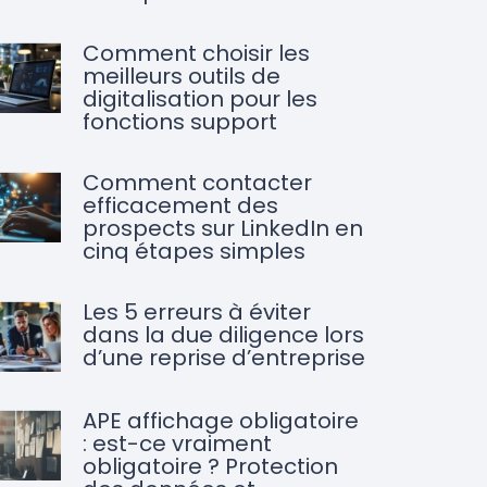
Comment choisir les
meilleurs outils de
digitalisation pour les
fonctions support
Comment contacter
efficacement des
prospects sur LinkedIn en
cinq étapes simples
Les 5 erreurs à éviter
dans la due diligence lors
d’une reprise d’entreprise
APE affichage obligatoire
: est-ce vraiment
obligatoire ? Protection