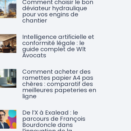
Comment choisir le bon
déviateur hydraulique
pour vos engins de
chantier
Intelligence artificielle et
conformité légale : le
guide complet de Wlt
Avocats
Comment acheter des
ramettes papier A4 pas
chères : comparatif des
meilleures papeteries en
ligne
De l’X à Exalead : le
parcours de François
Bourdoncle dans