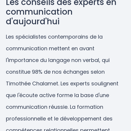
Les conseils des experts en
communication
d'aujourd'hui
Les spécialistes contemporains de la
communication mettent en avant
l'importance du langage non verbal, qui
constitue 98% de nos échanges selon
Timothée Chalamet. Les experts soulignent
que l'écoute active forme la base d'une
communication réussie. La formation
professionnelle et le développement des
compétences relationnelles permettent