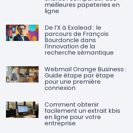
meilleures papeteries en
ligne
De l’X à Exalead : le
parcours de François
Bourdoncle dans
l’innovation de la
recherche sémantique
Webmail Orange Business :
Guide étape par étape
pour une première
connexion
Comment obtenir
facilement un extrait kbis
en ligne pour votre
entreprise