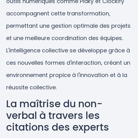
outils numériques comme Plaky et Clockify
accompagnent cette transformation,
permettant une gestion optimale des projets
et une meilleure coordination des équipes.
L'intelligence collective se développe grâce à
ces nouvelles formes d'interaction, créant un
environnement propice à l'innovation et à la
réussite collective.
La maîtrise du non-
verbal à travers les
citations des experts