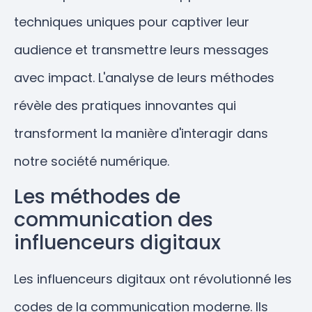
techniques uniques pour captiver leur
audience et transmettre leurs messages
avec impact. L'analyse de leurs méthodes
révèle des pratiques innovantes qui
transforment la manière d'interagir dans
notre société numérique.
Les méthodes de
communication des
influenceurs digitaux
Les influenceurs digitaux ont révolutionné les
codes de la communication moderne. Ils