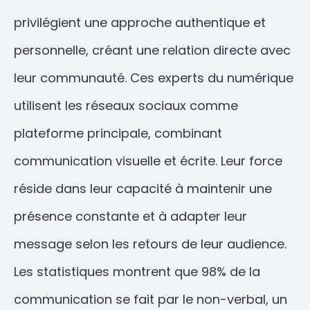
privilégient une approche authentique et
personnelle, créant une relation directe avec
leur communauté. Ces experts du numérique
utilisent les réseaux sociaux comme
plateforme principale, combinant
communication visuelle et écrite. Leur force
réside dans leur capacité à maintenir une
présence constante et à adapter leur
message selon les retours de leur audience.
Les statistiques montrent que 98% de la
communication se fait par le non-verbal, un