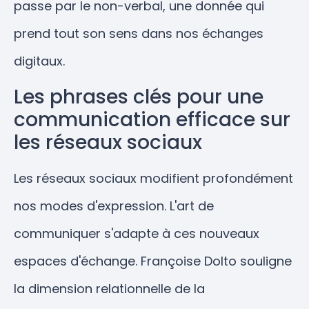
passe par le non-verbal, une donnée qui
prend tout son sens dans nos échanges
digitaux.
Les phrases clés pour une
communication efficace sur
les réseaux sociaux
Les réseaux sociaux modifient profondément
nos modes d'expression. L'art de
communiquer s'adapte à ces nouveaux
espaces d'échange. Françoise Dolto souligne
la dimension relationnelle de la