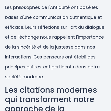
Les philosophes de l'Antiquité ont posé les
bases d'une communication authentique et
efficace. Leurs réflexions sur l'art du dialogue
et de l'échange nous rappellent l'importance
de la sincérité et de la justesse dans nos
interactions. Ces penseurs ont établi des
principes qui restent pertinents dans notre
société moderne.
Les citations modernes
qui transforment notre
approche de la