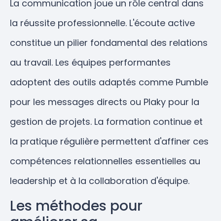
La communication joue un rôle central dans
la réussite professionnelle. L'écoute active
constitue un pilier fondamental des relations
au travail. Les équipes performantes
adoptent des outils adaptés comme Pumble
pour les messages directs ou Plaky pour la
gestion de projets. La formation continue et
la pratique régulière permettent d'affiner ces
compétences relationnelles essentielles au
leadership et à la collaboration d'équipe.
Les méthodes pour