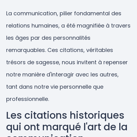
La communication, pilier fondamental des
relations humaines, a été magnifiée à travers
les âges par des personnalités
remarquables. Ces citations, véritables
trésors de sagesse, nous invitent à repenser
notre manière d'interagir avec les autres,
tant dans notre vie personnelle que
professionnelle.
Les citations historiques
qui ont marqué l'art de la