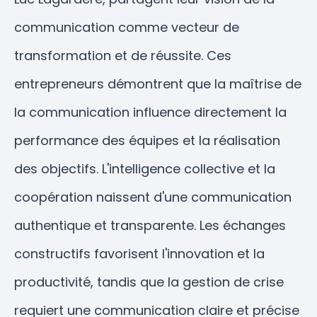
communication comme vecteur de
transformation et de réussite. Ces
entrepreneurs démontrent que la maîtrise de
la communication influence directement la
performance des équipes et la réalisation
des objectifs. L'intelligence collective et la
coopération naissent d'une communication
authentique et transparente. Les échanges
constructifs favorisent l'innovation et la
productivité, tandis que la gestion de crise
requiert une communication claire et précise