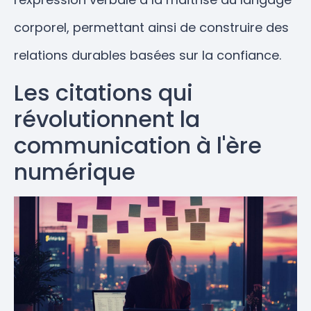
corporel, permettant ainsi de construire des
relations durables basées sur la confiance.
Les citations qui
révolutionnent la
communication à l'ère
numérique