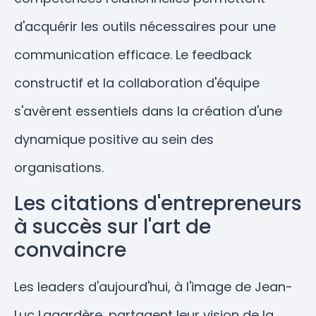
d'acquérir les outils nécessaires pour une
communication efficace. Le feedback
constructif et la collaboration d'équipe
s'avèrent essentiels dans la création d'une
dynamique positive au sein des
organisations.
Les citations d'entrepreneurs
à succès sur l'art de
convaincre
Les leaders d'aujourd'hui, à l'image de Jean-
Luc Lagardère, partagent leur vision de la