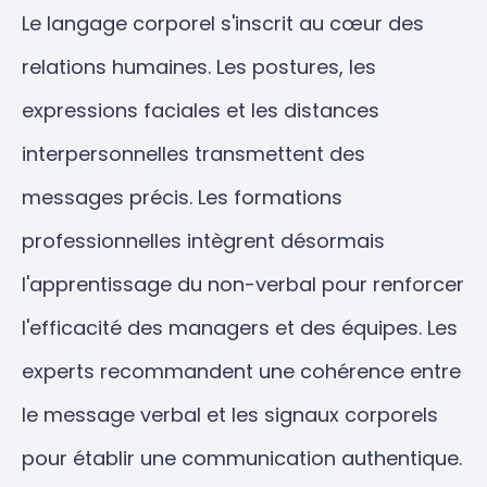
Le langage corporel s'inscrit au cœur des
relations humaines. Les postures, les
expressions faciales et les distances
interpersonnelles transmettent des
messages précis. Les formations
professionnelles intègrent désormais
l'apprentissage du non-verbal pour renforcer
l'efficacité des managers et des équipes. Les
experts recommandent une cohérence entre
le message verbal et les signaux corporels
pour établir une communication authentique.