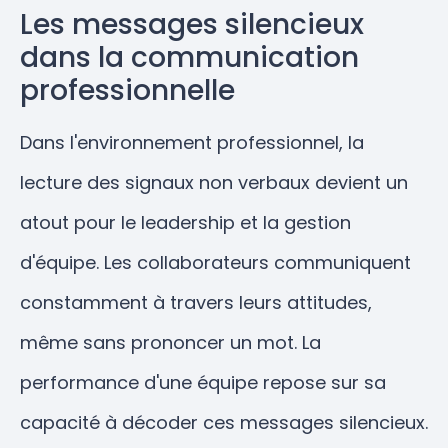
Les messages silencieux
dans la communication
professionnelle
Dans l'environnement professionnel, la
lecture des signaux non verbaux devient un
atout pour le leadership et la gestion
d'équipe. Les collaborateurs communiquent
constamment à travers leurs attitudes,
même sans prononcer un mot. La
performance d'une équipe repose sur sa
capacité à décoder ces messages silencieux.