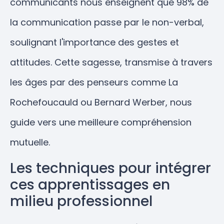
communicants nous enseignent que 98% de
la communication passe par le non-verbal,
soulignant l'importance des gestes et
attitudes. Cette sagesse, transmise à travers
les âges par des penseurs comme La
Rochefoucauld ou Bernard Werber, nous
guide vers une meilleure compréhension
mutuelle.
Les techniques pour intégrer
ces apprentissages en
milieu professionnel