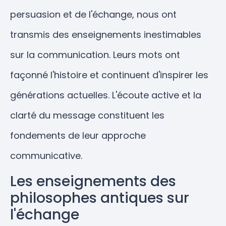
persuasion et de l'échange, nous ont
transmis des enseignements inestimables
sur la communication. Leurs mots ont
façonné l'histoire et continuent d'inspirer les
générations actuelles. L'écoute active et la
clarté du message constituent les
fondements de leur approche
communicative.
Les enseignements des
philosophes antiques sur
l'échange