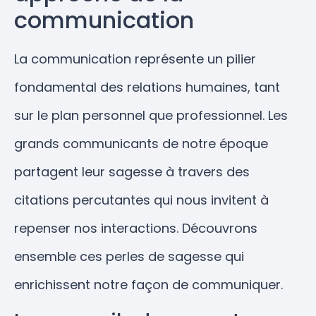
communication
La communication représente un pilier
fondamental des relations humaines, tant
sur le plan personnel que professionnel. Les
grands communicants de notre époque
partagent leur sagesse à travers des
citations percutantes qui nous invitent à
repenser nos interactions. Découvrons
ensemble ces perles de sagesse qui
enrichissent notre façon de communiquer.