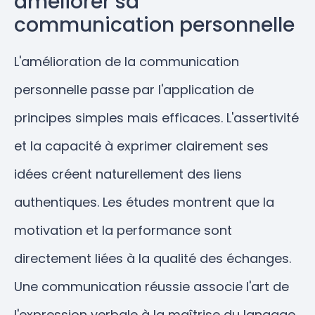
améliorer sa
communication personnelle
L'amélioration de la communication
personnelle passe par l'application de
principes simples mais efficaces. L'assertivité
et la capacité à exprimer clairement ses
idées créent naturellement des liens
authentiques. Les études montrent que la
motivation et la performance sont
directement liées à la qualité des échanges.
Une communication réussie associe l'art de
l'expression verbale à la maîtrise du langage