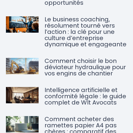
opportunités
Le business coaching,
résolument tourné vers
l’action : la clé pour une
culture d’entreprise
dynamique et engageante
Comment choisir le bon
déviateur hydraulique pour
vos engins de chantier
Intelligence artificielle et
conformité légale : le guide
complet de Wlt Avocats
Comment acheter des
ramettes papier A4 pas
chères : comparatif des