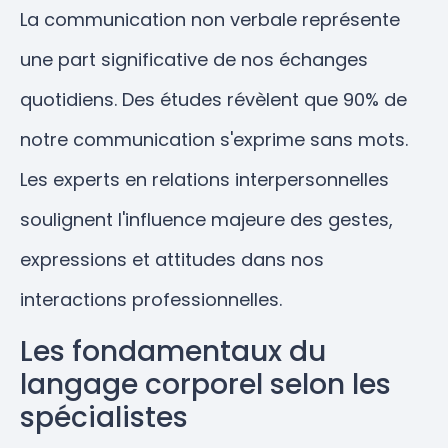
La communication non verbale représente
une part significative de nos échanges
quotidiens. Des études révèlent que 90% de
notre communication s'exprime sans mots.
Les experts en relations interpersonnelles
soulignent l'influence majeure des gestes,
expressions et attitudes dans nos
interactions professionnelles.
Les fondamentaux du
langage corporel selon les
spécialistes