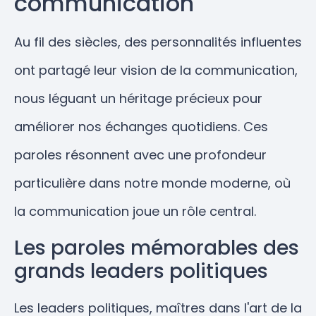
communication
Au fil des siècles, des personnalités influentes
ont partagé leur vision de la communication,
nous léguant un héritage précieux pour
améliorer nos échanges quotidiens. Ces
paroles résonnent avec une profondeur
particulière dans notre monde moderne, où
la communication joue un rôle central.
Les paroles mémorables des
grands leaders politiques
Les leaders politiques, maîtres dans l'art de la