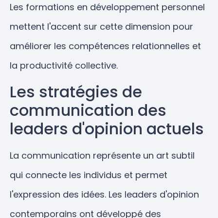
Les formations en développement personnel
mettent l'accent sur cette dimension pour
améliorer les compétences relationnelles et
la productivité collective.
Les stratégies de
communication des
leaders d'opinion actuels
La communication représente un art subtil
qui connecte les individus et permet
l'expression des idées. Les leaders d'opinion
contemporains ont développé des