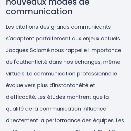
nouveaux modes de
communication
Les citations des grands communicants
s'adaptent parfaitement aux enjeux actuels.
Jacques Salomé nous rappelle l'importance
de l'authenticité dans nos échanges, même
virtuels. La communication professionnelle
évolue vers plus d'instantanéité et
d'efficacité. Les études montrent que la
qualité de la communication influence
directement la performance des équipes. Les