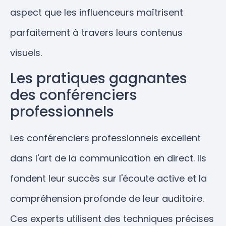
aspect que les influenceurs maîtrisent
parfaitement à travers leurs contenus
visuels.
Les pratiques gagnantes
des conférenciers
professionnels
Les conférenciers professionnels excellent
dans l'art de la communication en direct. Ils
fondent leur succès sur l'écoute active et la
compréhension profonde de leur auditoire.
Ces experts utilisent des techniques précises