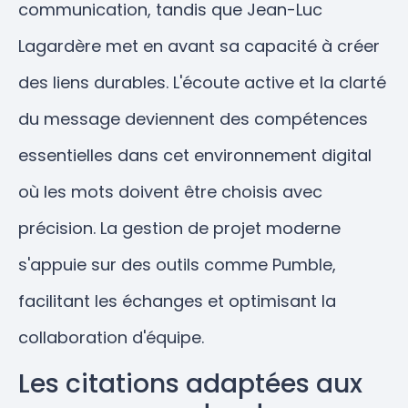
communication, tandis que Jean-Luc
Lagardère met en avant sa capacité à créer
des liens durables. L'écoute active et la clarté
du message deviennent des compétences
essentielles dans cet environnement digital
où les mots doivent être choisis avec
précision. La gestion de projet moderne
s'appuie sur des outils comme Pumble,
facilitant les échanges et optimisant la
collaboration d'équipe.
Les citations adaptées aux