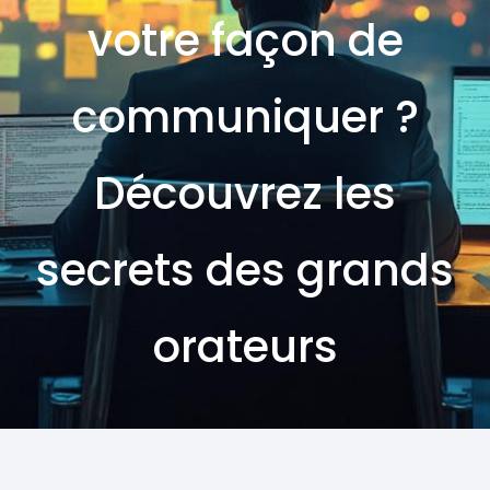
votre façon de
communiquer ?
Découvrez les
secrets des grands
orateurs