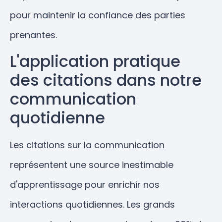
pour maintenir la confiance des parties
prenantes.
L'application pratique
des citations dans notre
communication
quotidienne
Les citations sur la communication
représentent une source inestimable
d'apprentissage pour enrichir nos
interactions quotidiennes. Les grands