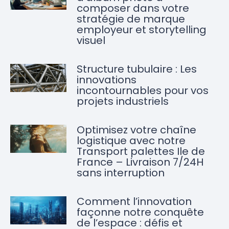
composer dans votre
stratégie de marque
employeur et storytelling
visuel
Structure tubulaire : Les
innovations
incontournables pour vos
projets industriels
Optimisez votre chaîne
logistique avec notre
Transport palettes Ile de
France – Livraison 7/24H
sans interruption
Comment l’innovation
façonne notre conquête
de l’espace : défis et