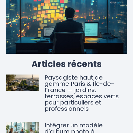
Articles récents
Paysagiste haut de
gamme Paris & Île-de-
France — jardins,
terrasses, espaces verts
pour particuliers et
professionnels
Intégrer un modèle
d’album photo à