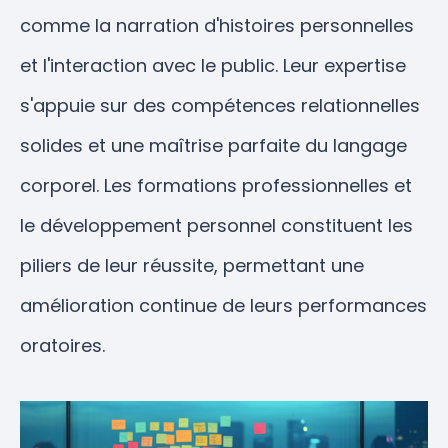
comme la narration d'histoires personnelles
et l'interaction avec le public. Leur expertise
s'appuie sur des compétences relationnelles
solides et une maîtrise parfaite du langage
corporel. Les formations professionnelles et
le développement personnel constituent les
piliers de leur réussite, permettant une
amélioration continue de leurs performances
oratoires.