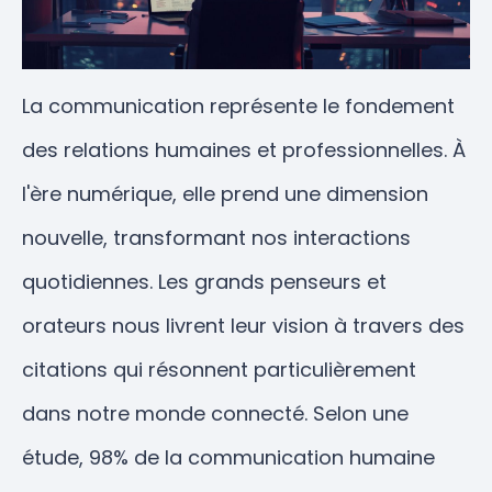
La communication représente le fondement
des relations humaines et professionnelles. À
l'ère numérique, elle prend une dimension
nouvelle, transformant nos interactions
quotidiennes. Les grands penseurs et
orateurs nous livrent leur vision à travers des
citations qui résonnent particulièrement
dans notre monde connecté. Selon une
étude, 98% de la communication humaine